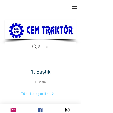
Search
1. Başlık
1. Başlık
Tüm Kategoriler