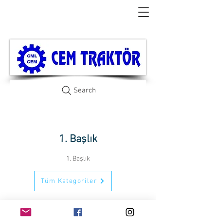
Search
1. Başlık
1. Başlık
Tüm Kategoriler