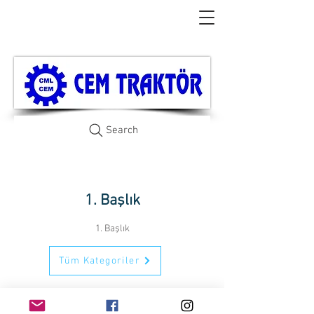
Search
1. Başlık
1. Başlık
Tüm Kategoriler