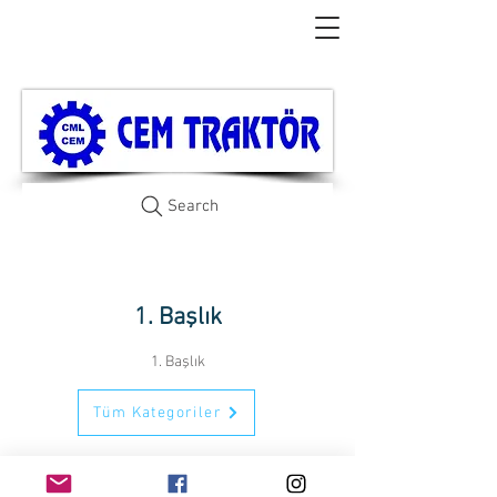
Search
1. Başlık
1. Başlık
Tüm Kategoriler