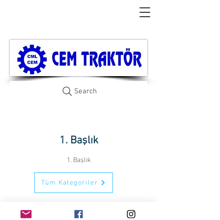
Search
1. Başlık
1. Başlık
Tüm Kategoriler