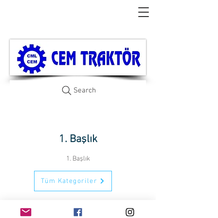
Search
1. Başlık
1. Başlık
Tüm Kategoriler