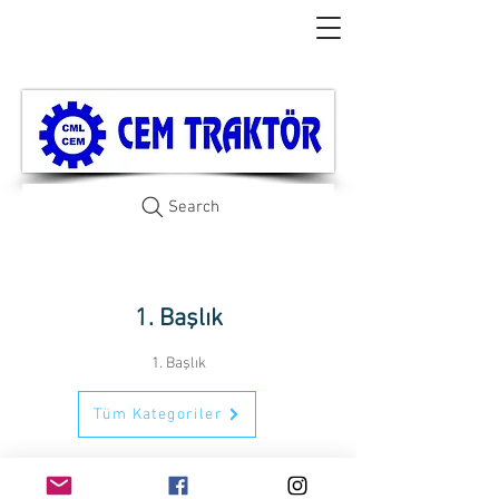
Search
1. Başlık
1. Başlık
Tüm Kategoriler