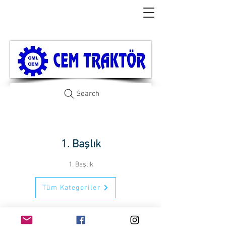
Search
1. Başlık
1. Başlık
Tüm Kategoriler